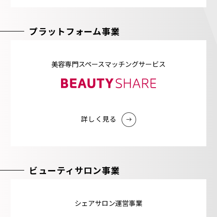
プラットフォーム事業
美容専門スペースマッチングサービス
詳しく⾒る
ビューティサロン事業
シェアサロン運営事業