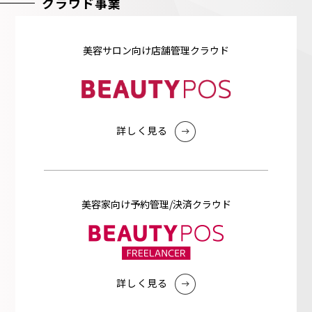
クラウド事業
美容サロン向け店舗管理クラウド
詳しく⾒る
美容家向け予約管理/決済クラウド
詳しく⾒る