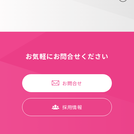
お気軽にお問合せください
お問合せ
採⽤情報