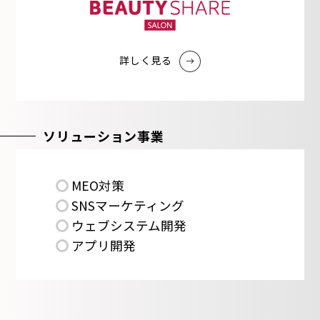
詳しく⾒る
ソリューション事業
MEO対策
SNSマーケティング
ウェブシステム開発
アプリ開発